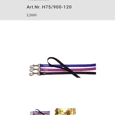
Art.Nr. H75/900-120
2,2630