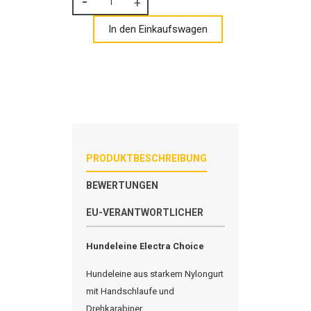
In den Einkaufswagen
PRODUKTBESCHREIBUNG
BEWERTUNGEN
EU-VERANTWORTLICHER
Hundeleine Electra Choice
Hundeleine aus starkem Nylongurt
mit Handschlaufe und
Drehkarabiner