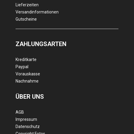
Lieferzeiten
Versandinformationen
Gutscheine
ZAHLUNGSARTEN
Kreditkarte
Paypal
Vorauskasse
Nachnahme
ÜBER UNS
AGB
Impressum
Datenschutz
Copyright Fotos