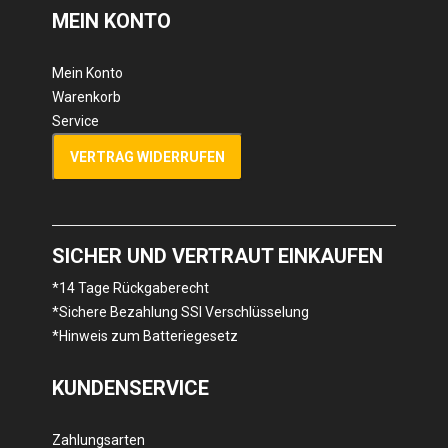
MEIN KONTO
Mein Konto
Warenkorb
Service
VERTRAG WIDERRUFEN
SICHER UND VERTRAUT EINKAUFEN
*14 Tage Rückgaberecht
*Sichere Bezahlung SSl Verschlüsselung
*Hinweis zum Batteriegesetz
KUNDENSERVICE
Zahlungsarten