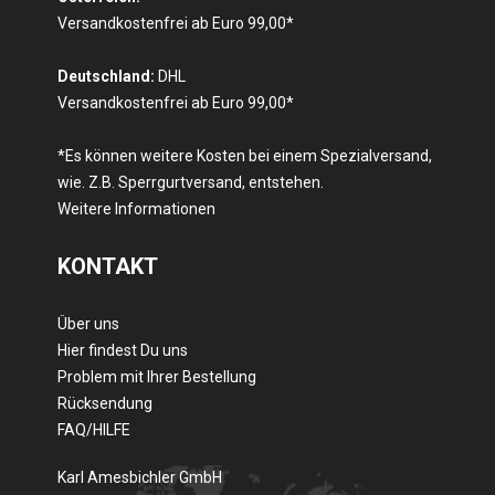
Versandkostenfrei ab Euro 99,00*
Deutschland:
DHL
Versandkostenfrei ab Euro 99,00*
*Es können weitere Kosten bei einem Spezialversand,
wie. Z.B. Sperrgurtversand, entstehen.
Weitere Informationen
KONTAKT
Über uns
Hier findest Du uns
Problem mit Ihrer Bestellung
Rücksendung
FAQ/HILFE
Karl Amesbichler GmbH