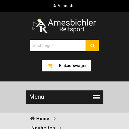
Anmelden
Einkaufswagen
Home
Neuheiten