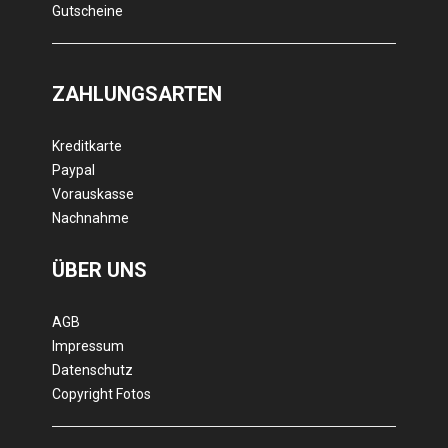
Gutscheine
ZAHLUNGSARTEN
Kreditkarte
Paypal
Vorauskasse
Nachnahme
ÜBER UNS
AGB
Impressum
Datenschutz
Copyright Fotos