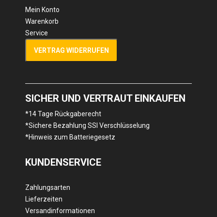
Mein Konto
Warenkorb
Service
VERTRAG WIDERRUFEN
SICHER UND VERTRAUT EINKAUFEN
*14 Tage Rückgaberecht
*Sichere Bezahlung SSl Verschlüsselung
*Hinweis zum Batteriegesetz
KUNDENSERVICE
Zahlungsarten
Lieferzeiten
Versandinformationen