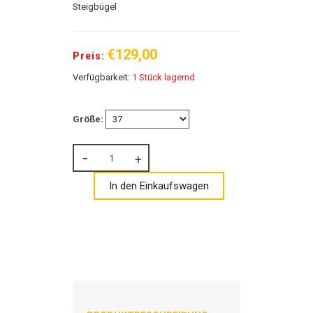
Steigbügel
€129,00
Preis:
Verfügbarkeit:
1 Stück lagernd
Größe:
In den Einkaufswagen