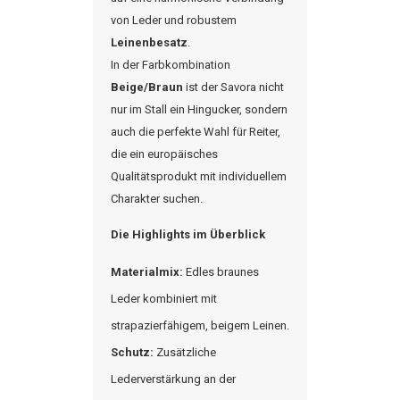
von Leder und robustem
Leinenbesatz
.
In der Farbkombination
Beige/Braun
ist der
Savora
nicht
nur im Stall ein Hingucker, sondern
auch die perfekte Wahl für Reiter,
die ein europäisches
Qualitätsprodukt mit individuellem
Charakter suchen.
Die Highlights im Überblick
Materialmix:
Edles braunes
Leder kombiniert mit
strapazierfähigem, beigem Leinen.
Schutz:
Zusätzliche
Lederverstärkung an der