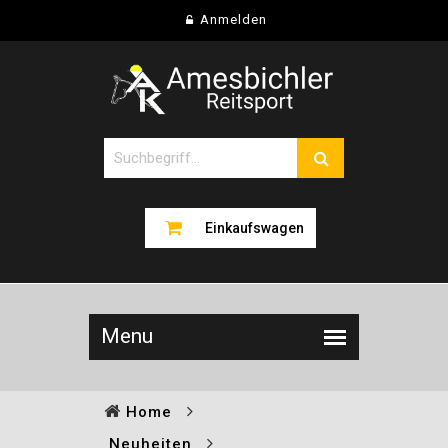
Anmelden
Einkaufswagen
Home
Neuheiten