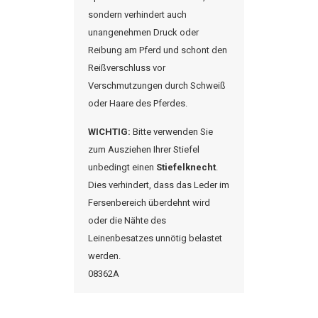
sondern verhindert auch
unangenehmen Druck oder
Reibung am Pferd und schont den
Reißverschluss vor
Verschmutzungen durch Schweiß
oder Haare des Pferdes.
WICHTIG:
Bitte verwenden Sie
zum Ausziehen Ihrer Stiefel
unbedingt einen
Stiefelknecht
.
Dies verhindert, dass das Leder im
Fersenbereich überdehnt wird
oder die Nähte des
Leinenbesatzes unnötig belastet
werden.
08362A