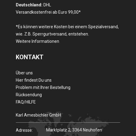
Deutschland:
DHL
Versandkostenfrei ab Euro 99,00*
*Es können weitere Kosten bei einem Spezialversand,
wie. Z.B. Sperrgurtversand, entstehen.
Weitere Informationen
KONTAKT
Über uns
Hier findest Du uns
Problem mit Ihrer Bestellung
Rücksendung
FAQ/HILFE
Karl Amesbichler GmbH
Marktplatz 2, 3364 Neuhofen
Adresse: