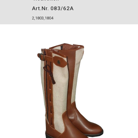
Art.Nr. 083/62A
2,1803,1804