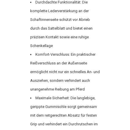
Durchdachte Funktionalität: Die
komplette Lederverstärkung an der
Schaftinnenseite schützt vor Abrieb
durch das Sattelblatt und bietet einen
präzisen Kontakt sowie eine ruhige
Schenkellage
Komfort-Verschluss: Ein praktischer
Reißverschluss an der Außenseite
ermöglicht nicht nur ein schnelles An- und
Ausziehen, sondern verhindert auch
unangenehme Reibung am Pferd
Maximale Sicherheit: Die langlebige,
gerippte Gummisohle sorgt gemeinsam
mit dem reitgerechten Absatz für festen
Grip und verhindert ein Durchrutschen im