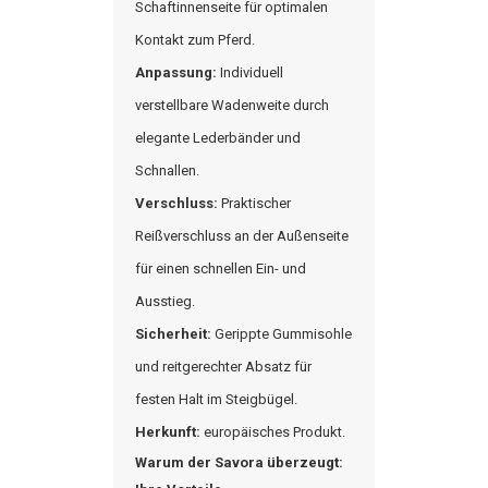
Schaftinnenseite für optimalen
Kontakt zum Pferd.
Anpassung:
Individuell
verstellbare Wadenweite durch
elegante Lederbänder und
Schnallen.
Verschluss:
Praktischer
Reißverschluss an der Außenseite
für einen schnellen Ein- und
Ausstieg.
Sicherheit:
Gerippte Gummisohle
und reitgerechter Absatz für
festen Halt im Steigbügel.
Herkunft:
europäisches Produkt.
Warum der
Savora
überzeugt: