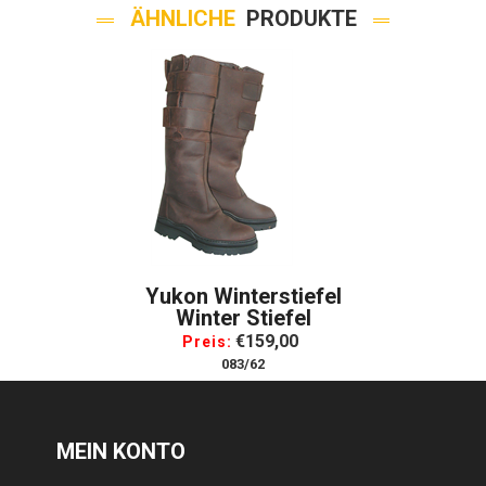
ÄHNLICHE
PRODUKTE
Yukon Winterstiefel
Winter Stiefel
€159,00
Preis:
083/62
MEIN KONTO