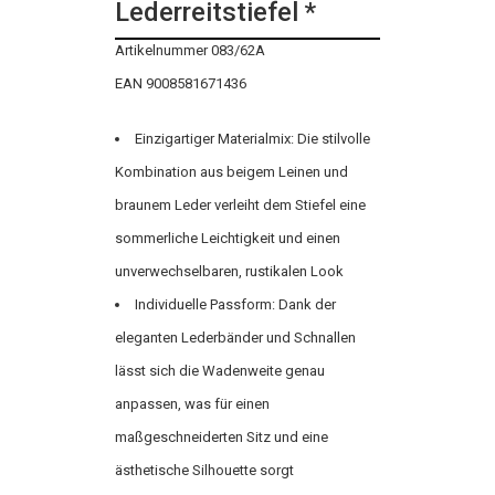
Lederreitstiefel *
Artikelnummer 083/62A
EAN 9008581671436
Einzigartiger Materialmix: Die stilvolle
Kombination aus beigem Leinen und
braunem Leder verleiht dem Stiefel eine
sommerliche Leichtigkeit und einen
unverwechselbaren, rustikalen Look
Individuelle Passform: Dank der
eleganten Lederbänder und Schnallen
lässt sich die Wadenweite genau
anpassen, was für einen
maßgeschneiderten Sitz und eine
ästhetische Silhouette sorgt