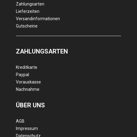
Zahlungsarten
Lieferzeiten
Versandinformationen
Gutscheine
ZAHLUNGSARTEN
Kreditkarte
Paypal
Vorauskasse
Nachnahme
ÜBER UNS
AGB
Impressum
Datenschutz