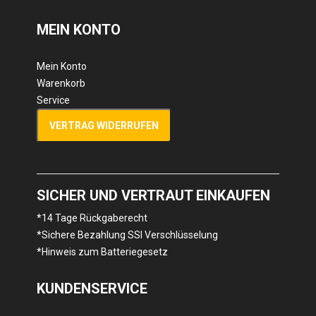
MEIN KONTO
Mein Konto
Warenkorb
Service
VERTRAG WIDERRUFEN
SICHER UND VERTRAUT EINKAUFEN
*14 Tage Rückgaberecht
*Sichere Bezahlung SSl Verschlüsselung
*Hinweis zum Batteriegesetz
KUNDENSERVICE