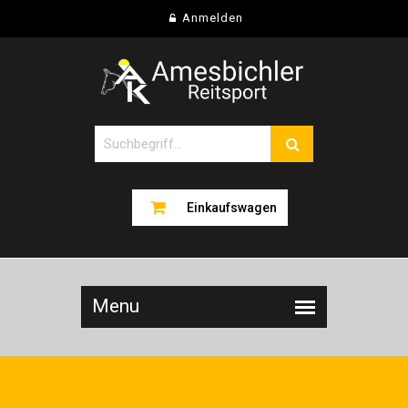
Anmelden
Einkaufswagen