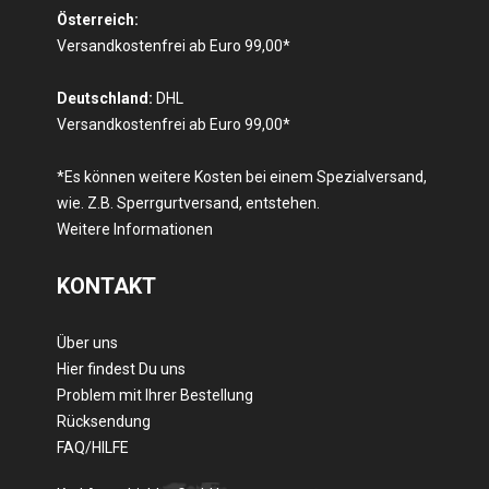
Österreich:
Versandkostenfrei ab Euro 99,00*
Deutschland:
DHL
Versandkostenfrei ab Euro 99,00*
*Es können weitere Kosten bei einem Spezialversand,
wie. Z.B. Sperrgurtversand, entstehen.
Weitere Informationen
KONTAKT
Über uns
Hier findest Du uns
Problem mit Ihrer Bestellung
Rücksendung
FAQ/HILFE