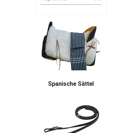
Spanische Sättel