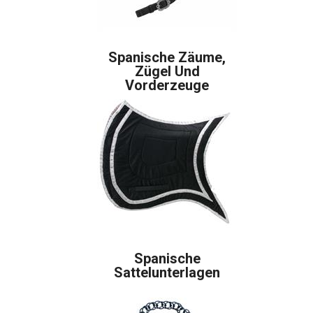
Spanische Zäume,
Zügel Und
Vorderzeuge
Spanische
Sattelunterlagen