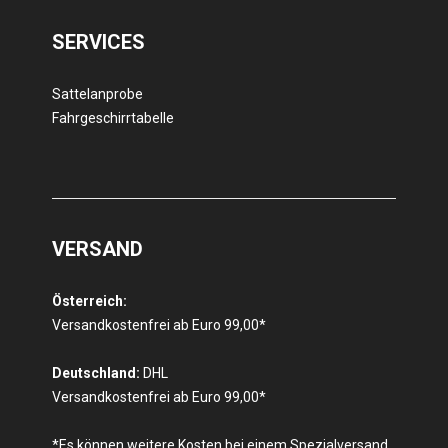
SERVICES
Sattelanprobe
Fahrgeschirrtabelle
VERSAND
Österreich:
Versandkostenfrei ab Euro 99,00*
Deutschland:
DHL
Versandkostenfrei ab Euro 99,00*
*Es können weitere Kosten bei einem Spezialversand,