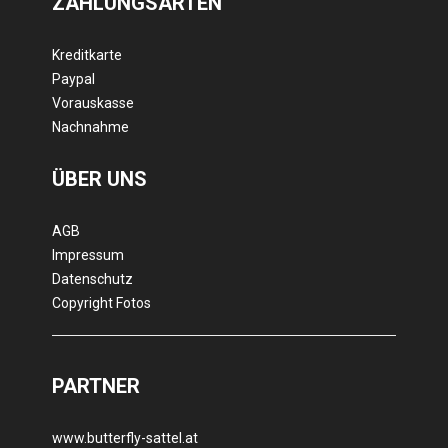
ZAHLUNGSARTEN
Kreditkarte
Paypal
Vorauskasse
Nachnahme
ÜBER UNS
AGB
Impressum
Datenschutz
Copyright Fotos
PARTNER
www.butterfly-sattel.at