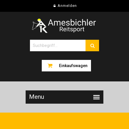
Anmelden
Einkaufswagen