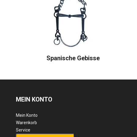
Spanische Gebisse
MEIN KONTO
Mein Konto
Warenkorb
Service