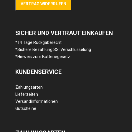
VERTRAG WIDERRUFEN
SICHER UND VERTRAUT EINKAUFEN
*14 Tage Rückgaberecht
*Sichere Bezahlung SSl Verschlüsselung
*Hinweis zum Batteriegesetz
KUNDENSERVICE
Zahlungsarten
Lieferzeiten
Versandinformationen
Gutscheine