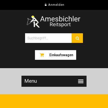
Anmelden
Einkaufswagen