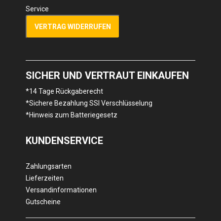
Service
VERTRAG WIDERRUFEN
SICHER UND VERTRAUT EINKAUFEN
*14 Tage Rückgaberecht
*Sichere Bezahlung SSl Verschlüsselung
*Hinweis zum Batteriegesetz
KUNDENSERVICE
Zahlungsarten
Lieferzeiten
Versandinformationen
Gutscheine