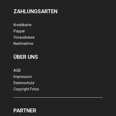
ZAHLUNGSARTEN
Kreditkarte
Paypal
Vorauskasse
Nachnahme
ÜBER UNS
AGB
Impressum
Datenschutz
Copyright Fotos
PARTNER