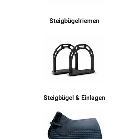
Steigbügelriemen
Steigbügel & Einlagen