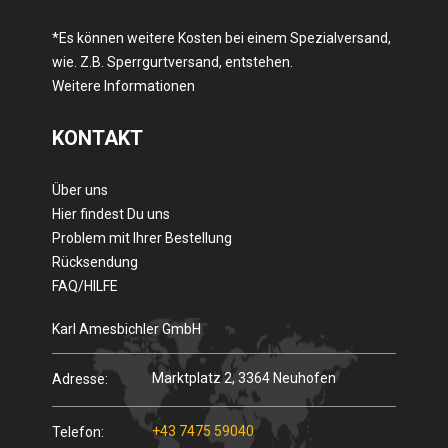
*Es können weitere Kosten bei einem Spezialversand,
wie. Z.B. Sperrgurtversand, entstehen.
Weitere Informationen
KONTAKT
Über uns
Hier findest Du uns
Problem mit Ihrer Bestellung
Rücksendung
FAQ/HILFE
Karl Amesbichler GmbH
Marktplatz 2, 3364 Neuhofen
Adresse:
+43 7475 59040
Telefon: