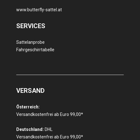
www.butterfly-sattel.at
SERVICES
Sattelanprobe
Fahrgeschirrtabelle
VERSAND
Österreich:
Versandkostenfrei ab Euro 99,00*
Deutschland:
DHL
Versandkostenfrei ab Euro 99,00*