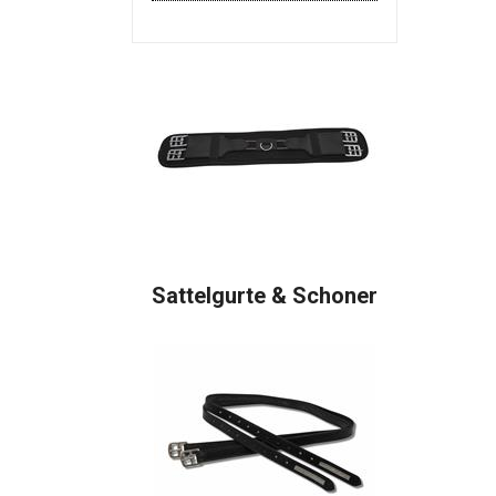
Sattelgurte & Schoner