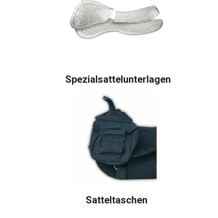
Spezialsattelunterlagen
Satteltaschen