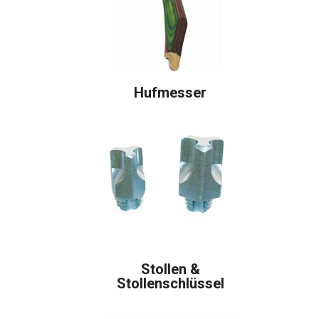
Hufmesser
Stollen &
Stollenschlüssel