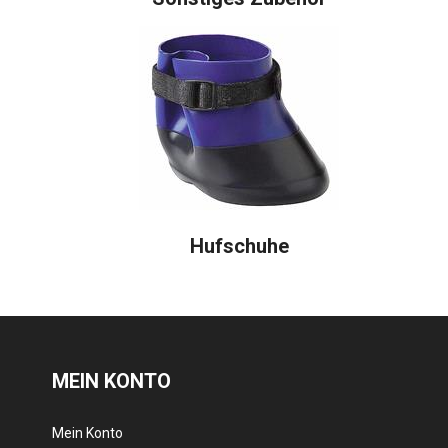
Hufschuhe
MEIN KONTO
Mein Konto