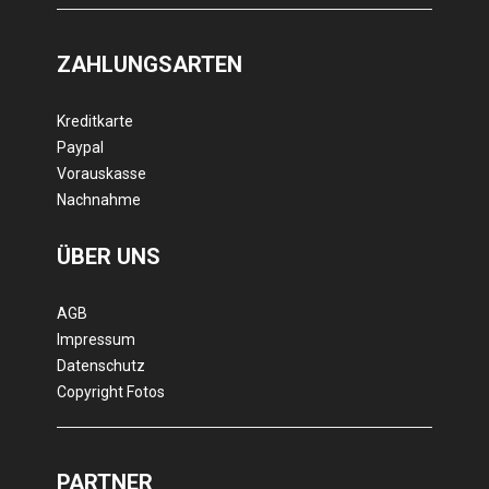
ZAHLUNGSARTEN
Kreditkarte
Paypal
Vorauskasse
Nachnahme
ÜBER UNS
AGB
Impressum
Datenschutz
Copyright Fotos
PARTNER