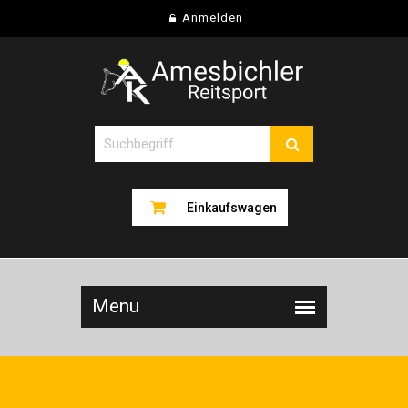
Anmelden
Einkaufswagen