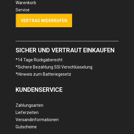
Warenkorb
Service
VERTRAG WIDERRUFEN
SICHER UND VERTRAUT EINKAUFEN
*14 Tage Rückgaberecht
*Sichere Bezahlung SSl Verschlüsselung
*Hinweis zum Batteriegesetz
KUNDENSERVICE
Zahlungsarten
Lieferzeiten
Versandinformationen
Gutscheine