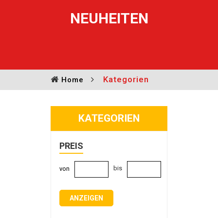
NEUHEITEN
Kategorien
Home
KATEGORIEN
PREIS
bis
von
ANZEIGEN