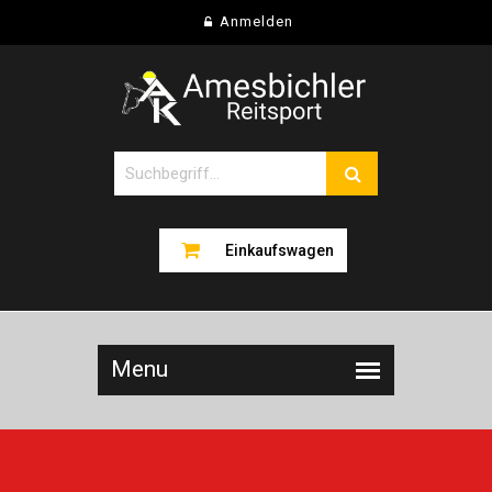
Anmelden
Einkaufswagen