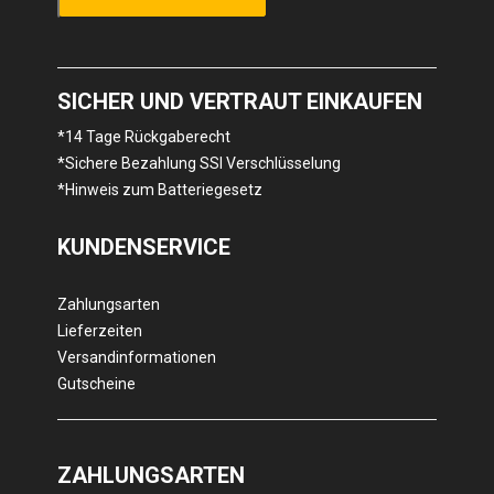
SICHER UND VERTRAUT EINKAUFEN
*14 Tage Rückgaberecht
*Sichere Bezahlung SSl Verschlüsselung
*Hinweis zum Batteriegesetz
KUNDENSERVICE
Zahlungsarten
Lieferzeiten
Versandinformationen
Gutscheine
ZAHLUNGSARTEN