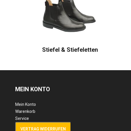
Stiefel & Stiefeletten
MEIN KONTO
Mein Konto
Warenkorb
Service
VERTRAG WIDERRUFEN