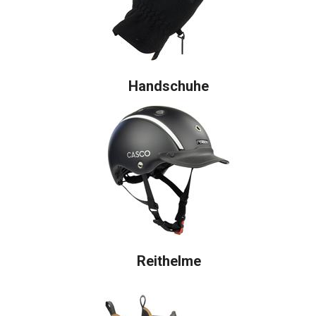
Handschuhe
Reithelme