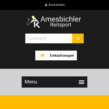
Anmelden
Einkaufswagen