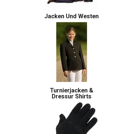
Jacken Und Westen
Turnierjacken &
Dressur Shirts