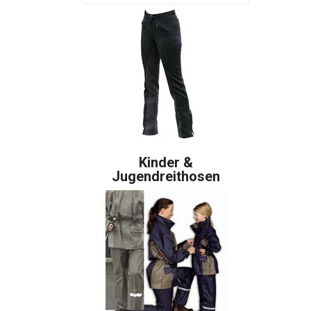
Kinder &
Jugendreithosen