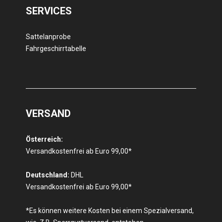
SERVICES
Sattelanprobe
Fahrgeschirrtabelle
VERSAND
Österreich:
Versandkostenfrei ab Euro 99,00*
Deutschland:
DHL
Versandkostenfrei ab Euro 99,00*
*Es können weitere Kosten bei einem Spezialversand,