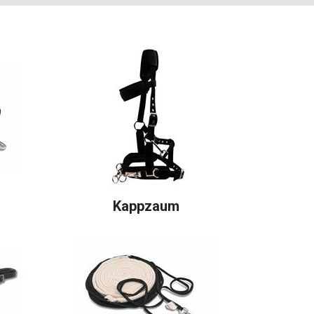
Kappzaum