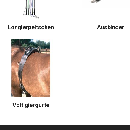
Longierpeitschen
Ausbinder
Voltigiergurte