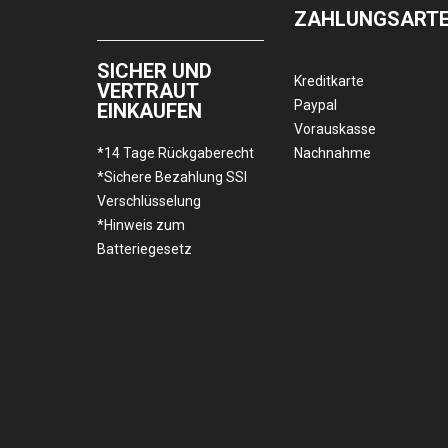
ZAHLUNGSART
SICHER UND
Kreditkarte
VERTRAUT
Paypal
EINKAUFEN
Vorauskasse
*14 Tage Rückgaberecht
Nachnahme
*Sichere Bezahlung SSl
Verschlüsselung
*Hinweis zum
Batteriegesetz