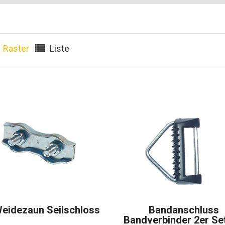
Raster
Liste
eidezaun Seilschloss
Bandanschluss
Bandverbinder 2er Se