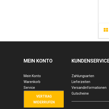
MEIN KONTO
KUNDENSERVIC
Mein Konto
Zahlungsarten
Warenkorb
Lieferzeiten
Service
Versandinformationen
Gutscheine
VERTRAG
WIDERRUFEN