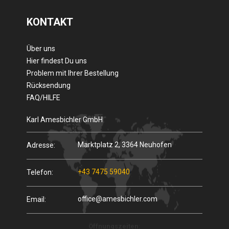
KONTAKT
Über uns
Hier findest Du uns
Problem mit Ihrer Bestellung
Rücksendung
FAQ/HILFE
Karl Amesbichler GmbH
Marktplatz 2, 3364 Neuhofen
Adresse:
+43 7475 59040
Telefon:
office@amesbichler.com
Email:
Öffnungszeiten: