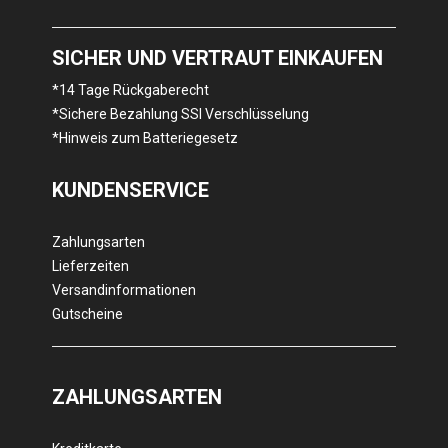
SICHER UND VERTRAUT EINKAUFEN
*14 Tage Rückgaberecht
*Sichere Bezahlung SSl Verschlüsselung
*Hinweis zum Batteriegesetz
KUNDENSERVICE
Zahlungsarten
Lieferzeiten
Versandinformationen
Gutscheine
ZAHLUNGSARTEN