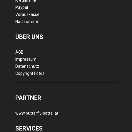
Kreditkarte
Paypal
Vorauskasse
Nachnahme
ÜBER UNS
AGB
Impressum
Datenschutz
Copyright Fotos
PARTNER
www.butterfly-sattel.at
SERVICES