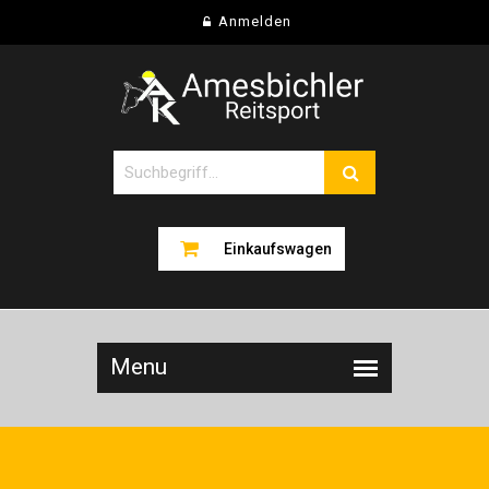
Anmelden
Einkaufswagen