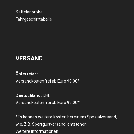
Sattelanprobe
Fahrgeschirrtabelle
VERSAND
Österreich:
Versandkostenfrei ab Euro 99,00*
Deutschland:
DHL
Versandkostenfrei ab Euro 99,00*
*Es können weitere Kosten bei einem Spezialversand,
wie. Z.B. Sperrgurtversand, entstehen.
Weitere Informationen