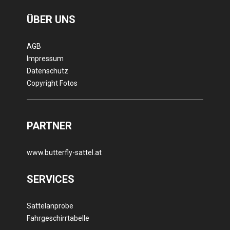
ÜBER UNS
AGB
Impressum
Datenschutz
Copyright Fotos
PARTNER
www.butterfly-sattel.at
SERVICES
Sattelanprobe
Fahrgeschirrtabelle