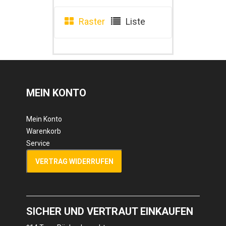
Raster
Liste
MEIN KONTO
Mein Konto
Warenkorb
Service
VERTRAG WIDERRUFEN
SICHER UND VERTRAUT EINKAUFEN