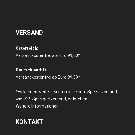
VERSAND
Österreich:
Versandkostenfrei ab Euro 99,00*
Deutschland:
DHL
Versandkostenfrei ab Euro 99,00*
*Es können weitere Kosten bei einem Spezialversand,
wie. Z.B. Sperrgurtversand, entstehen.
Weitere Informationen
KONTAKT