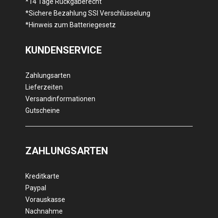
*14 Tage Rückgaberecht
*Sichere Bezahlung SSl Verschlüsselung
*Hinweis zum Batteriegesetz
KUNDENSERVICE
Zahlungsarten
Lieferzeiten
Versandinformationen
Gutscheine
ZAHLUNGSARTEN
Kreditkarte
Paypal
Vorauskasse
Nachnahme