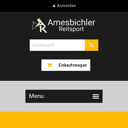
Anmelden
Einkaufswagen