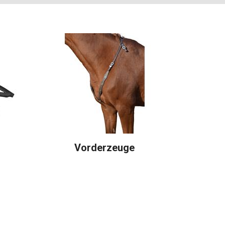
Vorderzeuge