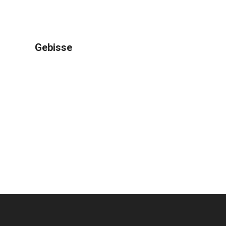
Gebisse