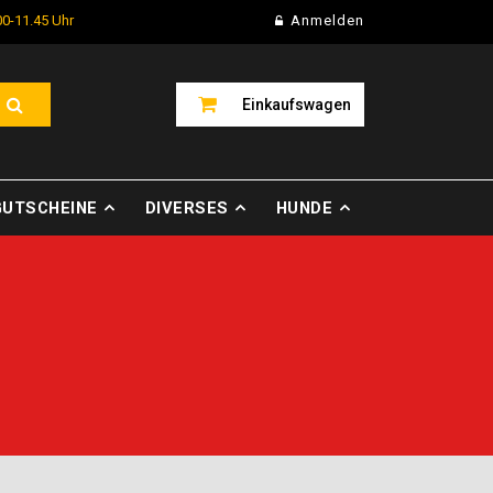
00-11.45 Uhr
Anmelden
Einkaufswagen
GUTSCHEINE
DIVERSES
HUNDE