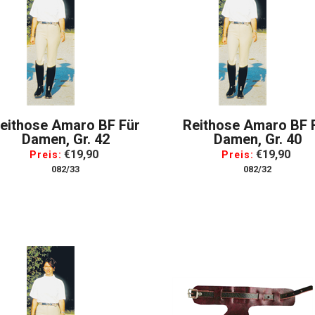
eithose Amaro BF Für
Reithose Amaro BF 
Damen, Gr. 42
Damen, Gr. 40
€19,90
€19,90
Preis:
Preis:
082/33
082/32