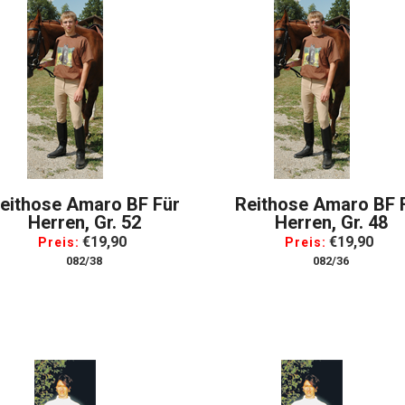
eithose Amaro BF Für
Reithose Amaro BF 
Herren, Gr. 52
Herren, Gr. 48
€19,90
€19,90
Preis:
Preis:
082/38
082/36