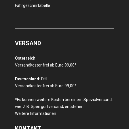
Fahrgeschirrtabelle
VERSAND
Österreich:
Versandkostenfrei ab Euro 99,00*
Deutschland:
DHL
Versandkostenfrei ab Euro 99,00*
*Es können weitere Kosten bei einem Spezialversand,
wie. Z.B. Sperrgurtversand, entstehen.
Weitere Informationen
KONTAKT