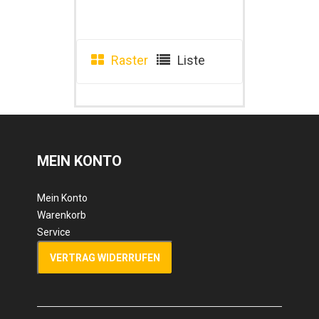
Raster
Liste
MEIN KONTO
Mein Konto
Warenkorb
Service
VERTRAG WIDERRUFEN