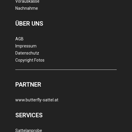
Vorauskasse
Nachnahme
ÜBER UNS
AGB
Impressum
Datenschutz
Copyright Fotos
PARTNER
www.butterfly-sattel.at
SERVICES
Sattelanprobe