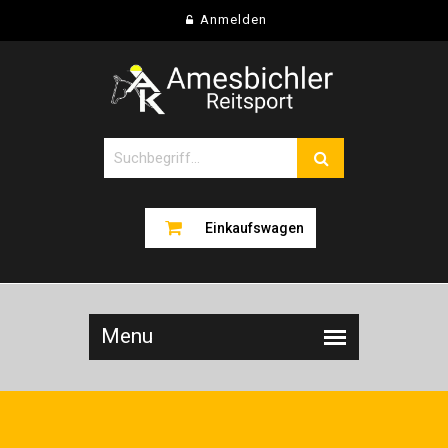
Anmelden
Einkaufswagen