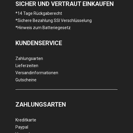
SICHER UND VERTRAUT EINKAUFEN
*14 Tage Rückgaberecht
*Sichere Bezahlung SSl Verschlüsselung
*Hinweis zum Batteriegesetz
KUNDENSERVICE
Zahlungsarten
Lieferzeiten
Versandinformationen
Gutscheine
ZAHLUNGSARTEN
Kreditkarte
Paypal