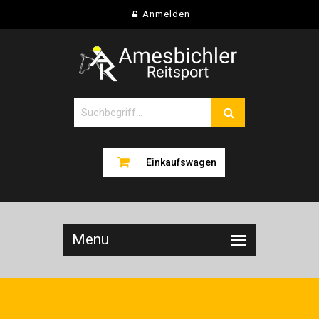
Anmelden
Einkaufswagen