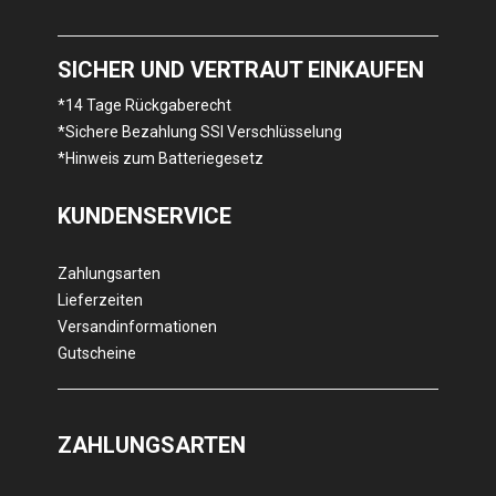
SICHER UND VERTRAUT EINKAUFEN
*14 Tage Rückgaberecht
*Sichere Bezahlung SSl Verschlüsselung
*Hinweis zum Batteriegesetz
KUNDENSERVICE
Zahlungsarten
Lieferzeiten
Versandinformationen
Gutscheine
ZAHLUNGSARTEN