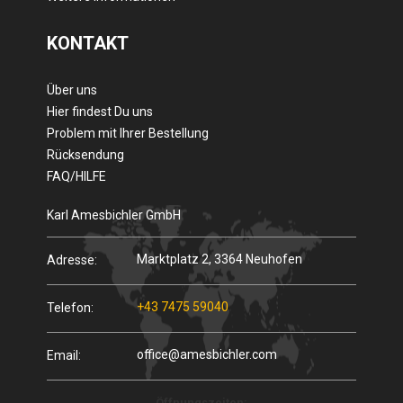
KONTAKT
Über uns
Hier findest Du uns
Problem mit Ihrer Bestellung
Rücksendung
FAQ/HILFE
Karl Amesbichler GmbH
Marktplatz 2, 3364 Neuhofen
Adresse:
+43 7475 59040
Telefon:
office@amesbichler.com
Email:
Öffnungszeiten: