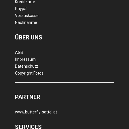
Kreditkarte
Paypal
Vorauskasse
Nachnahme
ÜBER UNS
AGB
Impressum
Datenschutz
Copyright Fotos
PARTNER
www.butterfly-sattel.at
SERVICES