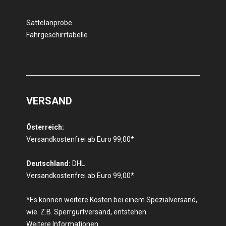
Sattelanprobe
Fahrgeschirrtabelle
VERSAND
Österreich:
Versandkostenfrei ab Euro 99,00*
Deutschland:
DHL
Versandkostenfrei ab Euro 99,00*
*Es können weitere Kosten bei einem Spezialversand,
wie. Z.B. Sperrgurtversand, entstehen.
Weitere Informationen